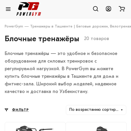
PowerGym — Тренажеры в Ташкенте | Беговые дорожки, Велотренаж
Блочные тренажёры
20 товаров
Блочные тренажёры — это удобное и безопасное
оборудование для силовых тренировок с
регулируемой нагрузкой. В PowerGym вы можете
купить блочные тренажёры в Ташкенте для дома и
фитнес-зала. Широкий выбор моделей, надежное
качество и доставка по Узбекистану.
По возрастанию сортировки
ФИЛЬТР