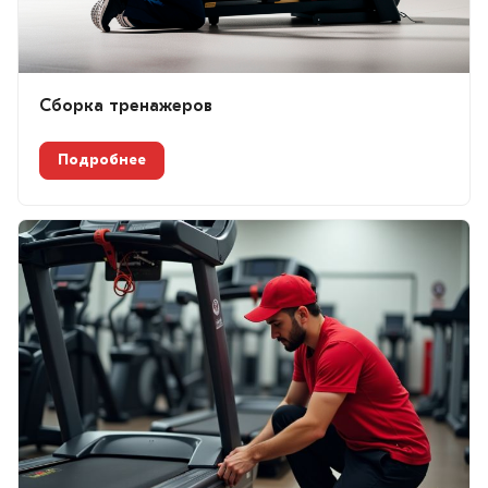
Сборка тренажеров
Подробнее