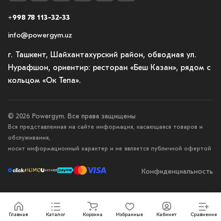
+998 78 113-32-33
info@powergym.uz
г. Ташкент, Шайхантахурский район, обводная ул.
Нурафшон, ориентир: ресторан «Беш Казан», рядом с
кольцом «Ок Тепа».
© 2026 Powergym. Все права защищены
Вся представленная на сайте информация, касающаяся товаров и
обслуживания,
носит информационный характер и не является публичной офертой
Конфиденциальность
Главная
Каталог
Корзина
Избранные
Кабинет
Сравнение