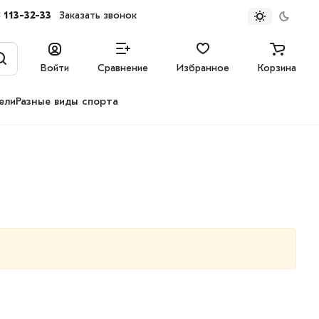
 113-32-33
Заказать звонок
Войти
Сравнение
Избранное
Корзина
ели
Разные виды спорта