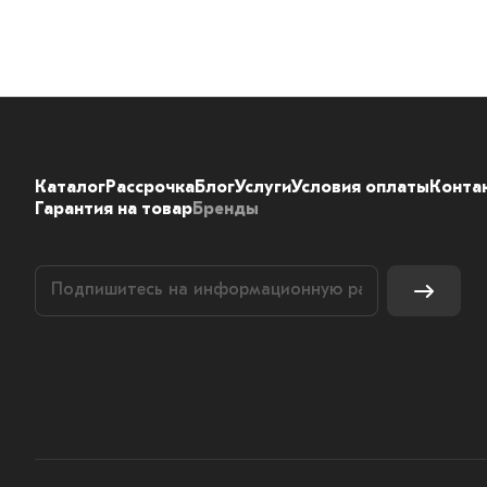
Каталог
Рассрочка
Блог
Услуги
Условия оплаты
Конта
Гарантия на товар
Бренды