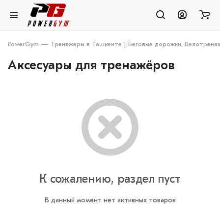
PowerGym — Тренажеры в Ташкенте | Беговые дорожки, Велотренаж
Аксесуары для тренажёров
К сожалению, раздел пуст
В данный момент нет активных товаров