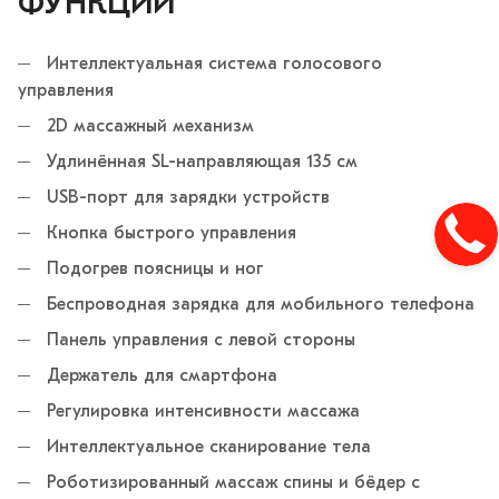
ФУНКЦИИ
Интеллектуальная система голосового
управления
2D массажный механизм
Удлинённая SL-направляющая 135 см
USB-порт для зарядки устройств
Кнопка быстрого управления
Подогрев поясницы и ног
Беспроводная зарядка для мобильного телефона
Панель управления с левой стороны
Держатель для смартфона
Регулировка интенсивности массажа
Интеллектуальное сканирование тела
Роботизированный массаж спины и бёдер с