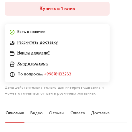
Купить в 1 клик
Есть в наличии
Рассчитать доставку
Нашли дешевле?
Хочу в подарок
По вопросам
+998781133233
Цена действительна только для интернет-магазина и
может отличаться от цен в розничных магазинах
Описание
Видео
Отзывы
Оплата
Доставка