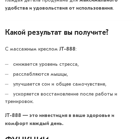
Каждая деталь продумана для
максимального
удобства и удовольствия от использования
.
Какой результат вы получите?
С массажным креслом
JT-888
:
снижается уровень стресса,
расслабляются мышцы,
улучшается сон и общее самочувствие,
ускоряется восстановление после работы и
тренировок.
JT-888 — это инвестиция в ваше здоровье и
комфорт каждый день.