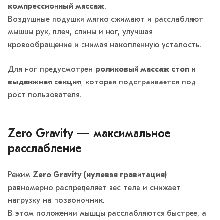
компрессионный массаж
.
Воздушные подушки мягко сжимают и расслабляют
мышцы рук, плеч, спины и ног, улучшая
кровообращение и снимая накопленную усталость.
Для ног предусмотрен
роликовый массаж стоп
и
выдвижная секция
, которая подстраивается под
рост пользователя.
Zero Gravity — максимальное
расслабление
Режим
Zero Gravity (нулевая гравитация)
равномерно распределяет вес тела и снижает
нагрузку на позвоночник.
В этом положении мышцы расслабляются быстрее, а