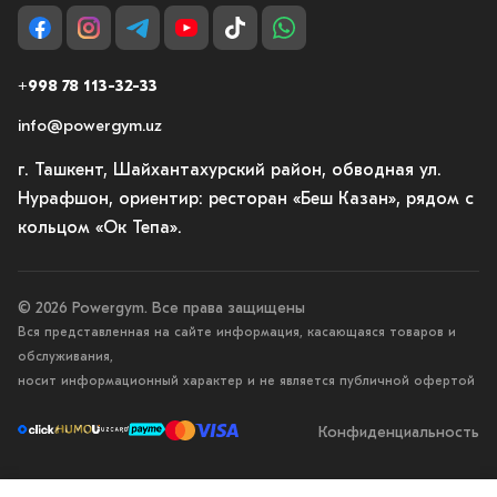
+998 78 113-32-33
info@powergym.uz
г. Ташкент, Шайхантахурский район, обводная ул.
Нурафшон, ориентир: ресторан «Беш Казан», рядом с
кольцом «Ок Тепа».
© 2026 Powergym. Все права защищены
Вся представленная на сайте информация, касающаяся товаров и
обслуживания,
носит информационный характер и не является публичной офертой
Конфиденциальность