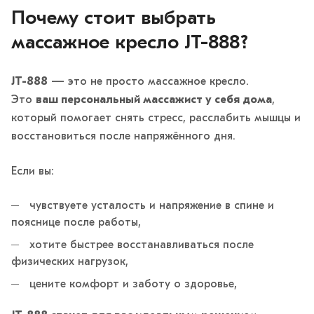
Почему стоит выбрать
массажное кресло JT-888?
JT-888
— это не просто массажное кресло.
Это
ваш персональный массажист у себя дома
,
который помогает снять стресс, расслабить мышцы и
восстановиться после напряжённого дня.
Если вы:
чувствуете усталость и напряжение в спине и
пояснице после работы,
хотите быстрее восстанавливаться после
физических нагрузок,
цените комфорт и заботу о здоровье,