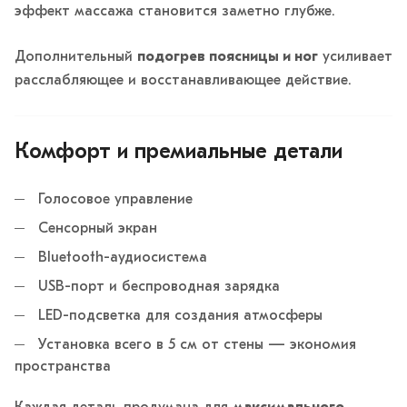
эффект массажа становится заметно глубже.
Дополнительный
подогрев поясницы и ног
усиливает
расслабляющее и восстанавливающее действие.
Комфорт и премиальные детали
Голосовое управление
Сенсорный экран
Bluetooth-аудиосистема
USB-порт и беспроводная зарядка
LED-подсветка для создания атмосферы
Установка всего в 5 см от стены — экономия
пространства