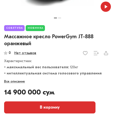
СОВЕТУЕМ
НОВИНКА
Массажное кресло PowerGym JT-888
оранжевый
0
Нет отзывов
Характеристики:
• максимальный вес пользователя:
120кг
• интеллектуальная система голосового управления
Все описание
14 900 000 сум
В корзину