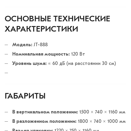
ОСНОВНЫЕ ТЕХНИЧЕСКИЕ
ХАРАКТЕРИСТИКИ
Модель:
JT-888
Номинальная мощность:
120 Вт
Уровень шума:
≤ 60 дБ (на расстоянии 30 см)
ГАБАРИТЫ
В вертикальном положении:
1500 × 740 × 1160 мм
В разложенном положении:
1800 × 740 × 1000 мм