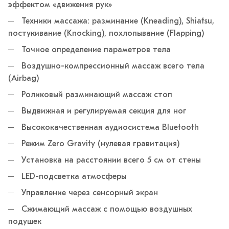
эффектом «движения рук»
Техники массажа: разминание (Kneading), Shiatsu,
постукивание (Knocking), похлопывание (Flapping)
Точное определение параметров тела
Воздушно-компрессионный массаж всего тела
(Airbag)
Роликовый разминающий массаж стоп
Выдвижная и регулируемая секция для ног
Высококачественная аудиосистема Bluetooth
Режим Zero Gravity (нулевая гравитация)
Установка на расстоянии всего 5 см от стены
LED-подсветка атмосферы
Управление через сенсорный экран
Сжимающий массаж с помощью воздушных
подушек