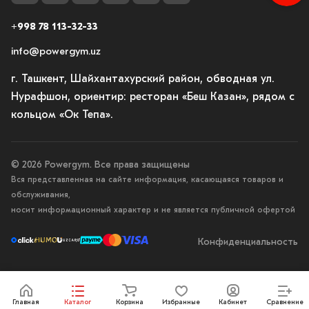
+998 78 113-32-33
info@powergym.uz
г. Ташкент, Шайхантахурский район, обводная ул.
Нурафшон, ориентир: ресторан «Беш Казан», рядом с
кольцом «Ок Тепа».
© 2026 Powergym. Все права защищены
Вся представленная на сайте информация, касающаяся товаров и
обслуживания,
носит информационный характер и не является публичной офертой
Конфиденциальность
Главная
Каталог
Корзина
Избранные
Кабинет
Сравнение