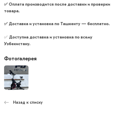
✅
Оплата производится после доставки и проверки
товара.
✅
Доставка и установка по Ташкенту — бесплатно.
✅
Доступна доставка и установка по всему
Узбекистану.
Фотогалерея
Назад к списку