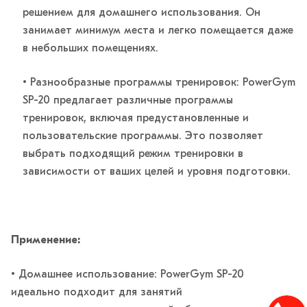
решением для домашнего использования. Он
занимает минимум места и легко помещается даже
в небольших помещениях.
• Разнообразные программы тренировок: PowerGym
SP-20 предлагает различные программы
тренировок, включая предустановленные и
пользовательские программы. Это позволяет
выбрать подходящий режим тренировки в
зависимости от ваших целей и уровня подготовки.
Применение:
• Домашнее использование: PowerGym SP-20
идеально подходит для занятий