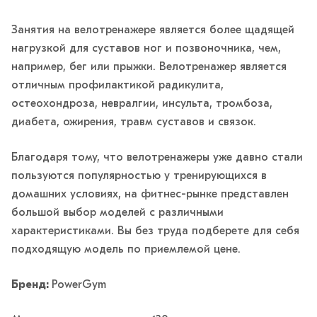
Занятия на велотренажере является более щадящей
нагрузкой для суставов ног и позвоночника, чем,
например, бег или прыжки. Велотренажер является
отличным профилактикой радикулита,
остеохондроза, невралгии, инсульта, тромбоза,
диабета, ожирения, травм суставов и связок.
Благодаря тому, что велотренажеры уже давно стали
пользуются популярностью у тренирующихся в
домашних условиях, на фитнес-рынке представлен
большой выбор моделей с различными
характеристиками. Вы без труда подберете для себя
подходящую модель по приемлемой цене.
Бренд:
PowerGym