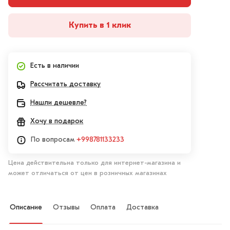
Купить в 1 клик
Есть в наличии
Рассчитать доставку
Нашли дешевле?
Хочу в подарок
По вопросам
+998781133233
Цена действительна только для интернет-магазина и
может отличаться от цен в розничных магазинах
Описание
Отзывы
Оплата
Доставка