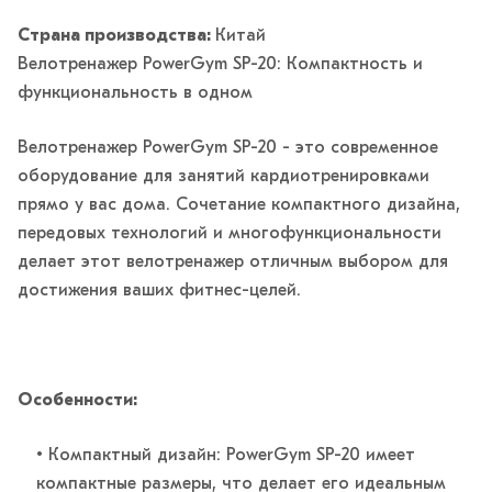
Страна производства:
Китай
Велотренажер PowerGym SP-20: Компактность и
функциональность в одном
Велотренажер PowerGym SP-20 - это современное
оборудование для занятий кардиотренировками
прямо у вас дома. Сочетание компактного дизайна,
передовых технологий и многофункциональности
делает этот велотренажер отличным выбором для
достижения ваших фитнес-целей.
Особенности:
• Компактный дизайн: PowerGym SP-20 имеет
компактные размеры, что делает его идеальным