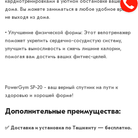
кардиотренировками в уютной обстановке вашего
дома. Вы можете заниматься в любое удобное время,
не выходя из дома.
• Улучшение физической формы: Этот велотренажер
поможет укрепить сердечно-сосудистую систему,
улучшить выносливость и сжечь лишние калории,
помогая вам достичь ваших фитнес-целей.
PowerGym SP-20 - ваш верный спутник на пути к
здоровью и хорошей форме!
Дополнительные преимущества:
✅ Доставка и установка по Ташкенту — бесплатно.