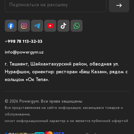
+998 78 113-32-33
info@powergym.uz
г. Ташкент, Шайхантахурский район, обводная ул.
Нурафшон, ориентир: ресторан «Беш Казан», рядом с
кольцом «Ок Тепа».
© 2026 Powergym. Все права защищены
Вся представленная на сайте информация, касающаяся товаров и
обслуживания,
носит информационный характер и не является публичной офертой