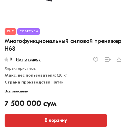
ХИТ
СОВЕТУЕМ
Многофункциональный силовой тренажер
H68
0
Нет отзывов
Характеристики:
Макс. вес пользователя:
120 кг
Страна производства:
Китай
Все описание
7 500 000 сум
В корзину