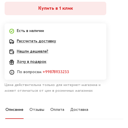
Купить в 1 клик
Есть в наличии
Рассчитать доставку
Нашли дешевле?
Хочу в подарок
По вопросам
+998781133233
Цена действительна только для интернет-магазина и
может отличаться от цен в розничных магазинах
Описание
Отзывы
Оплата
Доставка