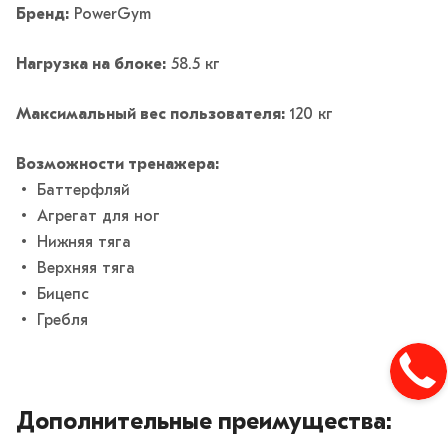
Бренд:
PowerGym
Нагрузка на блоке:
58.5 кг
Максимальный вес пользователя:
120 кг
Возможности тренажера:
• Баттерфляй
• Агрегат для ног
• Нижняя тяга
• Верхняя тяга
• Бицепс
• Гребля
Дополнительные преимущества: