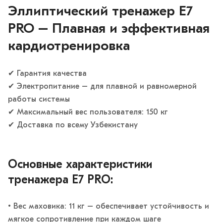
Эллиптический тренажер E7
PRO – Плавная и эффективная
кардиотренировка
✔ Гарантия качества
✔ Электропитание – для плавной и равномерной
работы системы
✔ Максимальный вес пользователя: 150 кг
✔ Доставка по всему Узбекистану
Основные характеристики
тренажера E7 PRO:
• Вес маховика: 11 кг – обеспечивает устойчивость и
мягкое сопротивление при каждом шаге