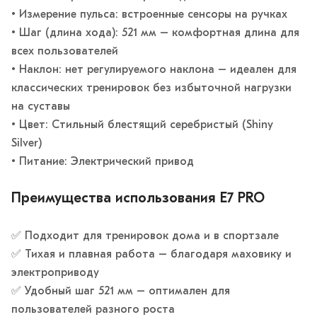
• Измерение пульса: встроенные сенсоры на ручках
• Шаг (длина хода): 521 мм – комфортная длина для
всех пользователей
• Наклон: нет регулируемого наклона – идеален для
классических тренировок без избыточной нагрузки
на суставы
• Цвет: Стильный блестящий серебристый (Shiny
Silver)
• Питание: Электрический привод
Преимущества использования E7 PRO
✅ Подходит для тренировок дома и в спортзале
✅ Тихая и плавная работа – благодаря маховику и
электроприводу
✅ Удобный шаг 521 мм – оптимален для
пользователей разного роста