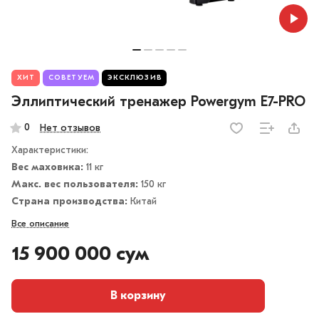
ХИТ
СОВЕТУЕМ
ЭКСКЛЮЗИВ
Эллиптический тренажер Powergym E7-PRO
0
Нет отзывов
Характеристики:
Вес маховика:
11 кг
Макс. вес пользователя:
150 кг
Страна производства:
Китай
Все описание
15 900 000 сум
В корзину