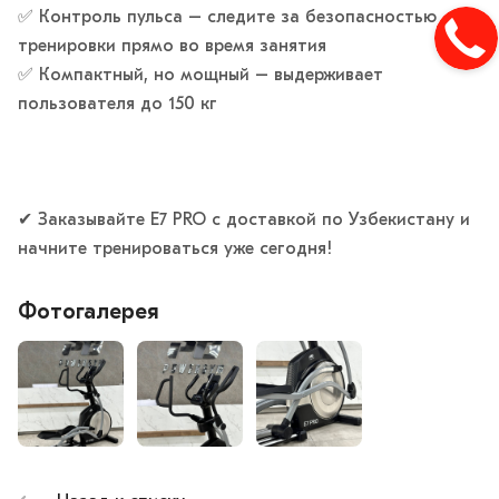
✅ Контроль пульса – следите за безопасностью
тренировки прямо во время занятия
✅ Компактный, но мощный – выдерживает
пользователя до 150 кг
✔ Заказывайте E7 PRO с доставкой по Узбекистану и
начните тренироваться уже сегодня!
Фотогалерея