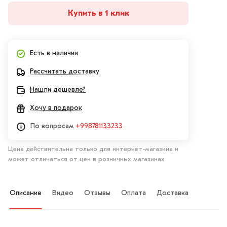
Купить в 1 клик
Есть в наличии
Рассчитать доставку
Нашли дешевле?
Хочу в подарок
По вопросам
+998781133233
Цена действительна только для интернет-магазина и
может отличаться от цен в розничных магазинах
Описание
Видео
Отзывы
Оплата
Доставка