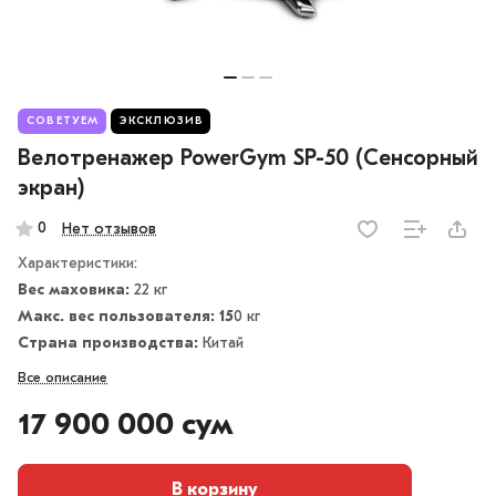
СОВЕТУЕМ
ЭКСКЛЮЗИВ
Велотренажер PowerGym SP-50 (Сенсорный
экран)
0
Нет отзывов
Характеристики:
Вес маховика:
22 кг
Макс. вес пользователя: 15
0 кг
Страна производства:
Китай
Все описание
17 900 000 сум
В корзину