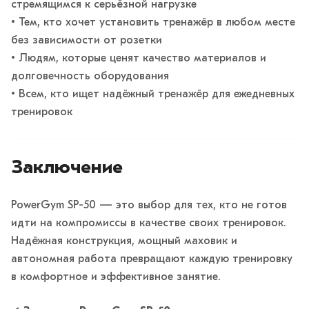
стремящимся к серьёзной нагрузке
• Тем, кто хочет установить тренажёр в любом месте
без зависимости от розетки
• Людям, которые ценят качество материалов и
долговечность оборудования
• Всем, кто ищет надёжный тренажёр для ежедневных
тренировок
Заключение
PowerGym SP-50 — это выбор для тех, кто не готов
идти на компромиссы в качестве своих тренировок.
Надёжная конструкция, мощный маховик и
автономная работа превращают каждую тренировку
в комфортное и эффективное занятие.