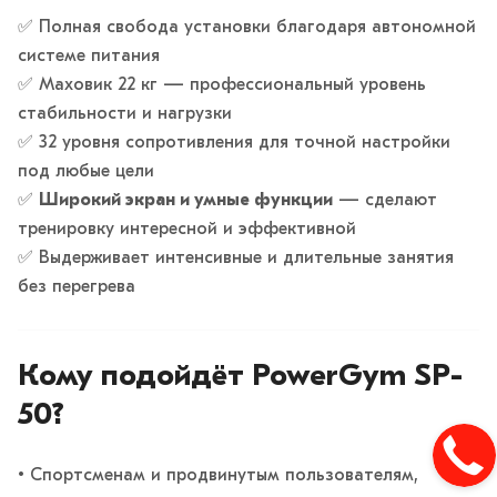
✅ Полная свобода установки благодаря автономной
системе питания
✅ Маховик 22 кг — профессиональный уровень
стабильности и нагрузки
✅ 32 уровня сопротивления для точной настройки
под любые цели
✅
Широкий экран и умные функции
— сделают
тренировку интересной и эффективной
✅ Выдерживает интенсивные и длительные занятия
без перегрева
Кому подойдёт PowerGym SP-
50?
• Спортсменам и продвинутым пользователям,