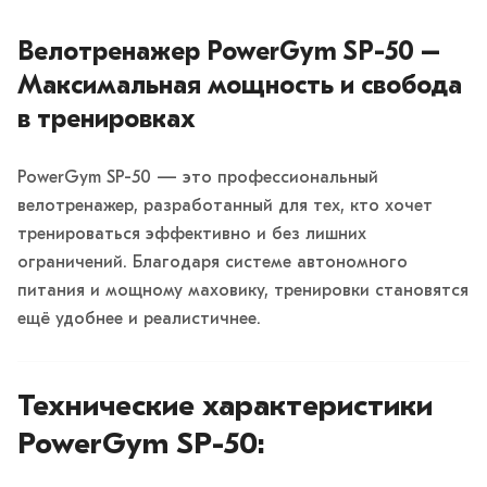
Велотренажер PowerGym SP-50 –
Максимальная мощность и свобода
в тренировках
PowerGym SP-50 — это профессиональный
велотренажер, разработанный для тех, кто хочет
тренироваться эффективно и без лишних
ограничений. Благодаря системе автономного
питания и мощному маховику, тренировки становятся
ещё удобнее и реалистичнее.
Технические характеристики
PowerGym SP-50: