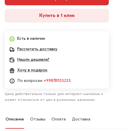
Купить в 1 клик
Есть в наличии
Рассчитать доставку
Нашли дешевле?
Хочу в подарок
По вопросам
+998781133233
Цена действительна только для интернет-магазина и
может отличаться от цен в розничных магазинах
Описание
Отзывы
Оплата
Доставка