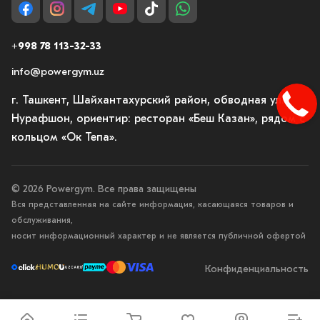
+998 78 113-32-33
info@powergym.uz
г. Ташкент, Шайхантахурский район, обводная ул.
Нурафшон, ориентир: ресторан «Беш Казан», рядом с
кольцом «Ок Тепа».
© 2026 Powergym. Все права защищены
Вся представленная на сайте информация, касающаяся товаров и
обслуживания,
носит информационный характер и не является публичной офертой
Конфиденциальность