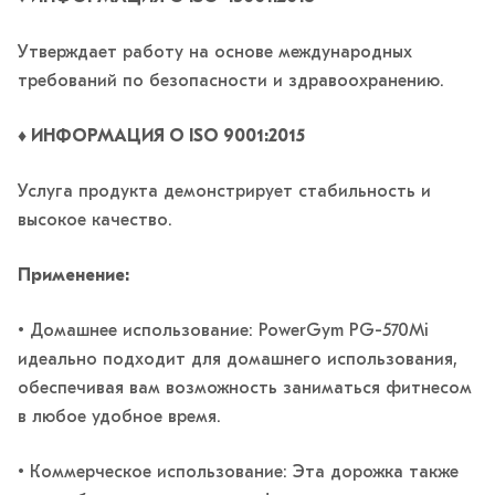
Утверждает работу на основе международных
требований по безопасности и здравоохранению.
♦️ ИНФОРМАЦИЯ О ISO 9001:2015
Услуга продукта демонстрирует стабильность и
высокое качество.
Применение:
• Домашнее использование: PowerGym PG-570Mi
идеально подходит для домашнего использования,
обеспечивая вам возможность заниматься фитнесом
в любое удобное время.
• Коммерческое использование: Эта дорожка также