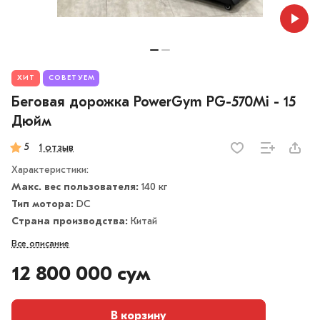
ХИТ
СОВЕТУЕМ
Беговая дорожка PowerGym PG-570Mi - 15
Дюйм
5
1 отзыв
Характеристики:
Макс. вес пользователя:
140 кг
Тип мотора:
DC
Страна производства:
Китай
Все описание
12 800 000 сум
В корзину