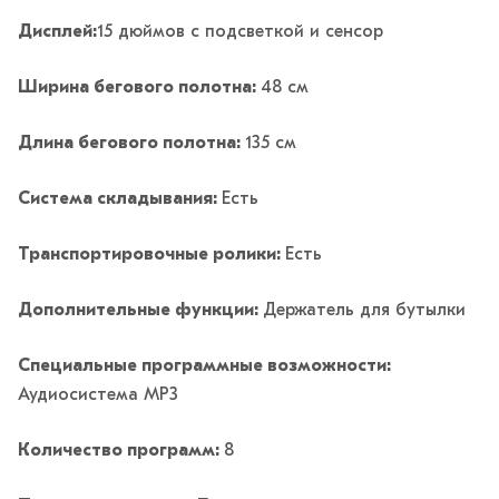
Дисплей:
15 дюймов с подсветкой и сенсор
Ширина бегового полотна:
48 см
Длина бегового полотна:
135 см
Система складывания:
Есть
Транспортировочные ролики:
Есть
Дополнительные функции:
Держатель для бутылки
Специальные программные возможности:
Аудиосистема MP3
Количество программ:
8