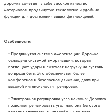
дорожка сочетает в себе высокое качество
материалов, продвинутую технологию и удобные
функции для достижения ваших фитнес-целей.
Особенности:
• Продвинутая система амортизации: Дорожка
оснащена системой амортизации, которая
поглощает удары и смягчает нагрузку на суставы
во время бега. Это обеспечивает более
комфортное и безопасное движение, даже при
высокой интенсивности тренировок.
• Электронная регулировка угла наклона: Дорожка
позволяет регулировать угол наклона бегового