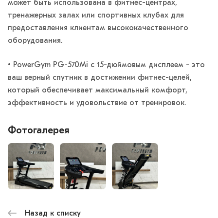
может быть использована в фитнес-центрах,
тренажерных залах или спортивных клубах для
предоставления клиентам высококачественного
оборудования.
• PowerGym PG-570Mi с 15-дюймовым дисплеем - это
ваш верный спутник в достижении фитнес-целей,
который обеспечивает максимальный комфорт,
эффективность и удовольствие от тренировок.
Фотогалерея
Назад к списку