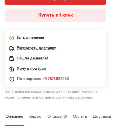
Купить в 1 клик
Есть в наличии
Рассчитать доставку
Нашли дешевле?
Хочу в подарок
По вопросам
+998781133233
Цена действительна только для интернет-магазина и
может отличаться от цен в розничных магазинах
Описание
Видео
Отзывы (1)
Оплата
Доставка