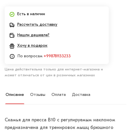
Есть в наличии
Рассчитать доставку
Нашли дешевле?
Хочу в подарок
По вопросам
+998781133233
Цена действительна только для интернет-магазина и
может отличаться от цен в розничных магазинах
Описание
Отзывы
Оплата
Доставка
Скамья для пресса B10 с регулируемым наклоном
предназначена для тренировок мышц брюшного