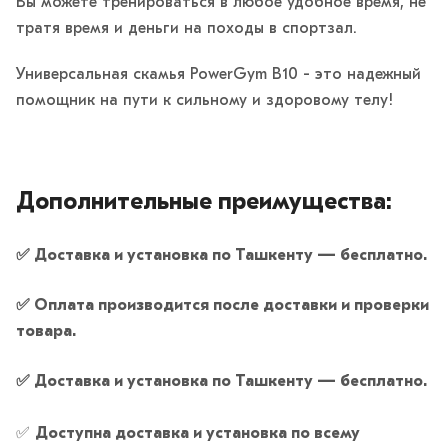
Вы можете тренироваться в любое удобное время, не
тратя время и деньги на походы в спортзал.
Универсальная скамья PowerGym B10 - это надежный
помощник на пути к сильному и здоровому телу!
Дополнительные преимущества:
✅ Доставка и установка по Ташкенту — бесплатно.
✅
Оплата производится после доставки и проверки
товара.
✅
Доставка и установка по Ташкенту — бесплатно.
✅
Доступна доставка и установка по всему