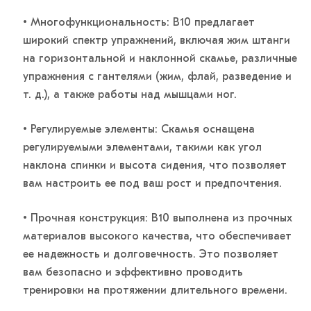
• Многофункциональность: B10 предлагает
широкий спектр упражнений, включая жим штанги
на горизонтальной и наклонной скамье, различные
упражнения с гантелями (жим, флай, разведение и
т. д.), а также работы над мышцами ног.
• Регулируемые элементы: Скамья оснащена
регулируемыми элементами, такими как угол
наклона спинки и высота сидения, что позволяет
вам настроить ее под ваш рост и предпочтения.
• Прочная конструкция: B10 выполнена из прочных
материалов высокого качества, что обеспечивает
ее надежность и долговечность. Это позволяет
вам безопасно и эффективно проводить
тренировки на протяжении длительного времени.