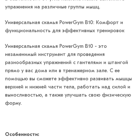
упражнения на различные группы мышц.
Универсальная скамья PowerGym B10: Комфорт и
функциональность для эффективных тренировок
Универсальная скамья PowerGym B10 - это
незаменимый инструмент для проведения
разнообразных упражнений с гантелями и штангой
прямо у вас дома или в тренажерном зале. С ее
помощью вы сможете эффективно развивать мышцы
верхней и нижней части тела, работать над силой и
выносливостью, а также улучшать свою физическую
форму.
Особенности: