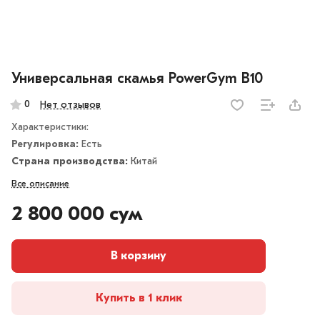
Универсальная скамья PowerGym B10
0
Нет отзывов
Характеристики:
Регулировка:
Есть
Страна производства:
Китай
Все описание
2 800 000 сум
В корзину
Купить в 1 клик