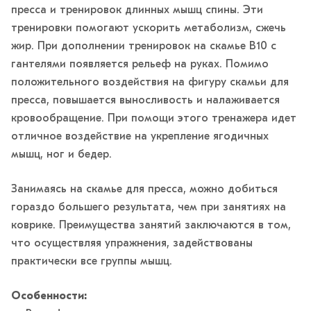
пресса и тренировок длинных мышц спины. Эти
тренировки помогают ускорить метаболизм, сжечь
жир. При дополнении тренировок на скамье B10 с
гантелями появляется рельеф на руках. Помимо
положительного воздействия на фигуру скамьи для
пресса, повышается выносливость и налаживается
кровообращение. При помощи этого тренажера идет
отличное воздействие на укрепление ягодичных
мышц, ног и бедер.
Занимаясь на скамье для пресса, можно добиться
гораздо большего результата, чем при занятиях на
коврике. Преимущества занятий заключаются в том,
что осуществляя упражнения, задействованы
практически все группы мышц.
Особенности: