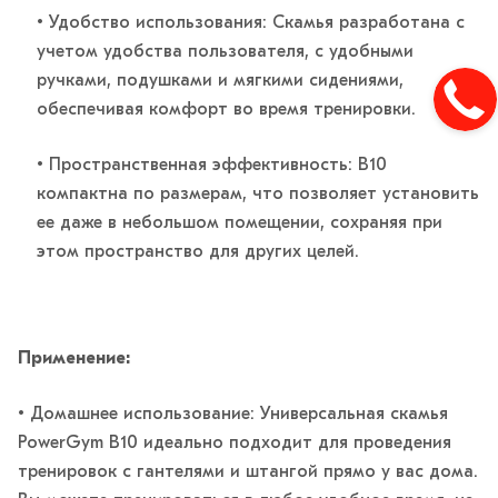
• Удобство использования: Скамья разработана с
учетом удобства пользователя, с удобными
ручками, подушками и мягкими сидениями,
обеспечивая комфорт во время тренировки.
• Пространственная эффективность: B10
компактна по размерам, что позволяет установить
ее даже в небольшом помещении, сохраняя при
этом пространство для других целей.
Применение:
• Домашнее использование: Универсальная скамья
PowerGym B10 идеально подходит для проведения
тренировок с гантелями и штангой прямо у вас дома.