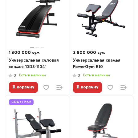
1 300 000 сум
2 800 000 сум
Универсальная силовая
Универсальная скамья
скамья "DDS-1104"
PowerGym B10
Есть в наличии
Есть в наличии
0
0
В корзину
В корзину
СОВЕТУЕМ