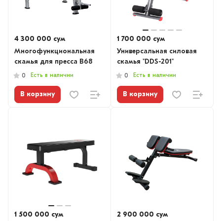
4 300 000 сум
1 700 000 сум
Многофункциональная
Универсальная силовая
скамья для пресса B68
скамья "DDS-201"
Есть в наличии
Есть в наличии
0
0
В корзину
В корзину
1 500 000 сум
2 900 000 сум