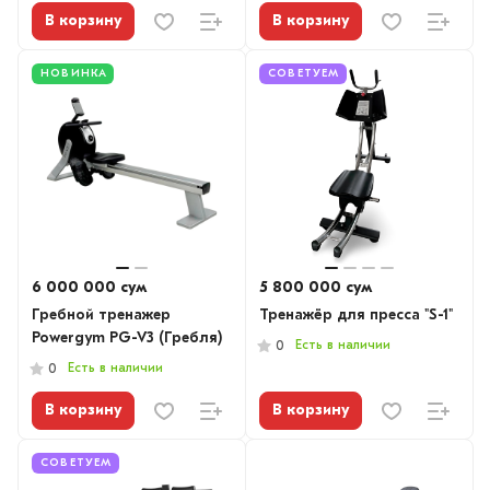
В корзину
В корзину
НОВИНКА
СОВЕТУЕМ
6 000 000 сум
5 800 000 сум
Гребной тренажер
Тренажёр для пресса "S-1"
Powergym PG-V3 (Гребля)
Есть в наличии
0
Есть в наличии
0
В корзину
В корзину
СОВЕТУЕМ